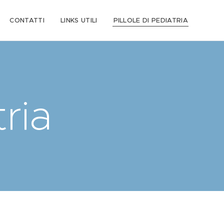
CONTATTI
LINKS UTILI
PILLOLE DI PEDIATRIA
tria