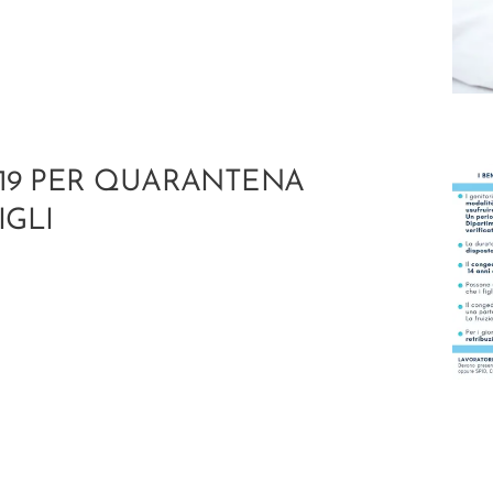
19 PER QUARANTENA
IGLI