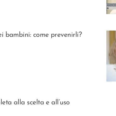
ei bambini: come prevenirli?
leta alla scelta e all’uso