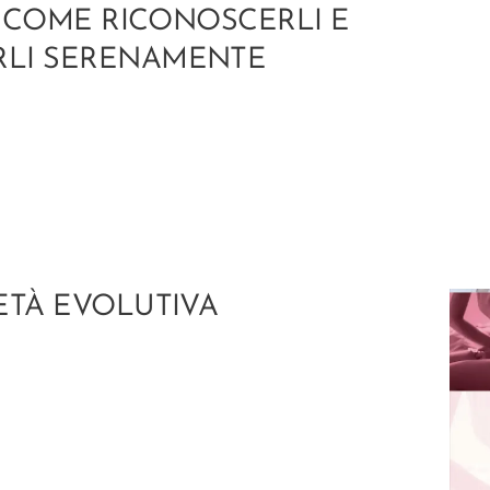
: COME RICONOSCERLI E
LI SERENAMENTE
ETÀ EVOLUTIVA