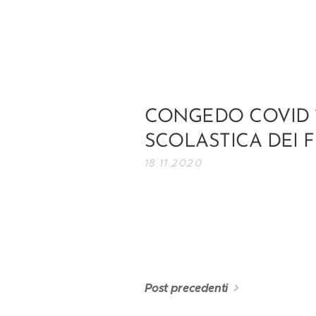
CONGEDO COVID 
SCOLASTICA DEI F
18.11.2020
Post precedenti